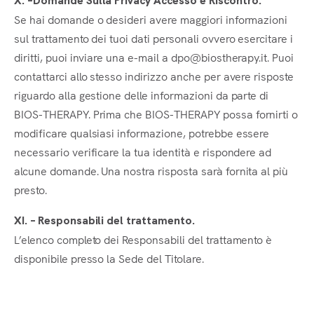
X. –Domande Sulla Privacy Accesso e Riscontro.
Se hai domande o desideri avere maggiori informazioni
sul trattamento dei tuoi dati personali ovvero esercitare i
diritti, puoi inviare una e-mail a dpo@biostherapy.it. Puoi
contattarci allo stesso indirizzo anche per avere risposte
riguardo alla gestione delle informazioni da parte di
BIOS-THERAPY. Prima che BIOS-THERAPY possa fornirti o
modificare qualsiasi informazione, potrebbe essere
necessario verificare la tua identità e rispondere ad
alcune domande. Una nostra risposta sarà fornita al più
presto.
XI. – Responsabili del trattamento.
L’elenco completo dei Responsabili del trattamento è
disponibile presso la Sede del Titolare.