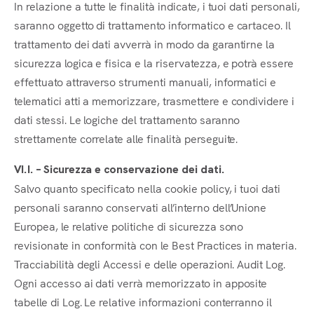
In relazione a tutte le finalità indicate, i tuoi dati personali,
saranno oggetto di trattamento informatico e cartaceo. Il
trattamento dei dati avverrà in modo da garantirne la
sicurezza logica e fisica e la riservatezza, e potrà essere
effettuato attraverso strumenti manuali, informatici e
telematici atti a memorizzare, trasmettere e condividere i
dati stessi. Le logiche del trattamento saranno
strettamente correlate alle finalità perseguite.
VI.I. – Sicurezza e conservazione dei dati.
Salvo quanto specificato nella cookie policy, i tuoi dati
personali saranno conservati all’interno dell’Unione
Europea, le relative politiche di sicurezza sono
revisionate in conformità con le Best Practices in materia.
Tracciabilità degli Accessi e delle operazioni. Audit Log.
Ogni accesso ai dati verrà memorizzato in apposite
tabelle di Log. Le relative informazioni conterranno il