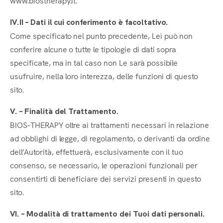
IV.II – Dati il cui conferimento è facoltativo.
Come specificato nel punto precedente, Lei può non
conferire alcune o tutte le tipologie di dati sopra
specificate, ma in tal caso non Le sarà possibile
usufruire, nella loro interezza, delle funzioni di questo
sito.
V. – Finalità del Trattamento.
BIOS-THERAPY oltre ai trattamenti necessari in relazione
ad obblighi di legge, di regolamento, o derivanti da ordine
dell’Autorità, effettuerà, esclusivamente con il tuo
consenso, se necessario, le operazioni funzionali per
consentirti di beneficiare dei servizi presenti in questo
sito.
VI. – Modalità di trattamento dei Tuoi dati personali.