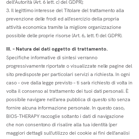
dell’Autorità (Art. 6 lett. c) del GDPR);
3. Il legittimo interesse del Titolare del trattamento alla
prevenzione delle frodi ed all’esercizio della propria
attività economica tramite la migliore organizzazione
possibile delle proprie risorse (Art. 6, lett. f) del GDPR).
III. – Natura dei dati oggetto di trattamento.
Specifiche informative di sintesi verranno
progressivamente riportate o visualizzate nelle pagine del
sito predisposte per particolari servizi a richiesta. In ogni
caso – ove dalla legge previsto – ti sarà richiesto di volta in
volta il consenso al trattamento dei tuoi dati personali. È
possibile navigare nell’area pubblica di questo sito senza
fornire alcuna informazione personale. In questo caso,
BIOS-THERAPY raccoglie soltanto i dati di navigazione
che non consentono di risalire alla tua identità (per
maggiori dettagli sull’utilizzo dei cookie ai fini dell’analisi