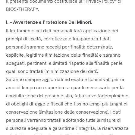
Il presente documento costituisce la “Privacy Policy” di
BIOS-THERAPY.
I. – Avvertenze e Protezione Dei Minori.
Il trattamento dei dati personali farà applicazione dei
principi di liceità, correttezza e trasparenza. I dati
personali saranno raccolti per finalità determinate,
esplicite, legittime (limitazione delle finalità) e saranno
adeguati, pertinenti e limitati rispetto alle finalità per le
quali sono trattati (minimizzazione dei dati).
Saranno sempre aggiornati ed esatti e conservati per un
arco di tempo non superiore a quanto necessario per la
consultazione del presente sito, fatto salvo l’adempimento
di obblighi di legge e fiscali che fissino tempi più lunghi di
conservazione (limitazione della conservazione). I dati
personali verranno trattati adottando tutte le misure di
sicurezza adeguate a garantirne l’integrità, la riservatezza