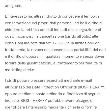
adeguate.
L’interessato ha, altresì, diritto di conoscere il tempo di
conservazione dei propri dati personali ed ha il diritto di
chiedere la rettifica dei dati inesatti e la integrazione di
quelli incompleti, la cancellazione (diritto all’oblio) alle
condizioni indicate dall’art. 17, GDPR, la limitazione del
trattamento, la revoca del consenso, la portabilità dei dati
e il diritto di opporsi, in qualsiasi momento e senza dover
fornire delle giustificazioni, al trattamento per finalità di
marketing diretto.
I diritti potranno essere esercitati mediante e-mail
all’indirizzo del Data Protection Officer di BIOS-THERAPY,
oppure mediante posta ordinaria all’indirizzo di seguito
indicato. BIOS-THERAPY potrebbe avere bisogno di
identificare l’interessato mediante richiesta di fornire