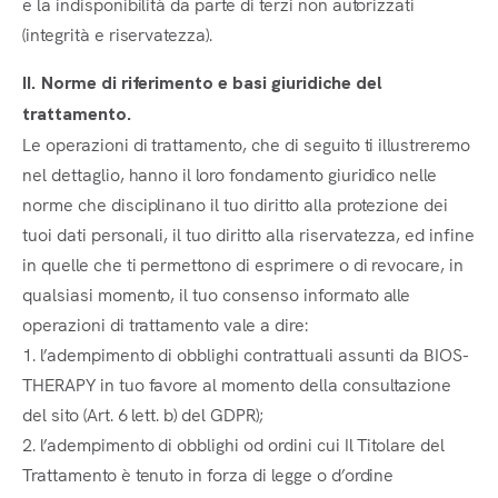
e la indisponibilità da parte di terzi non autorizzati
(integrità e riservatezza).
II. Norme di riferimento e basi giuridiche del
trattamento.
Le operazioni di trattamento, che di seguito ti illustreremo
nel dettaglio, hanno il loro fondamento giuridico nelle
norme che disciplinano il tuo diritto alla protezione dei
tuoi dati personali, il tuo diritto alla riservatezza, ed infine
in quelle che ti permettono di esprimere o di revocare, in
qualsiasi momento, il tuo consenso informato alle
operazioni di trattamento vale a dire:
1. l’adempimento di obblighi contrattuali assunti da BIOS-
THERAPY in tuo favore al momento della consultazione
del sito (Art. 6 lett. b) del GDPR);
2. l’adempimento di obblighi od ordini cui Il Titolare del
Trattamento è tenuto in forza di legge o d’ordine