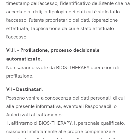
timestamp dell’accesso, l’identificativo dell’utente che ha
acceduto ai dati; la tipologia dei dati cui è stato fatto
l’accesso, l’utente proprietario dei dati, l’operazione
effettuata, l’applicazione da cui è stato effettuato
l’accesso.
VI.II. – Profilazione, processo decisionale
automatizzato.
Non saranno svolte da BIOS-THERAPY operazioni di
profilazione.
VII – Destinatari.
Possono venire a conoscenza dei dati personali, di cui
alla presente informativa, eventuali Responsabili o
Autorizzati al trattamento:
1. all’interno di BIOS-THERAPY, il personale qualificato,
ciascuno limitatamente alle proprie competenze e