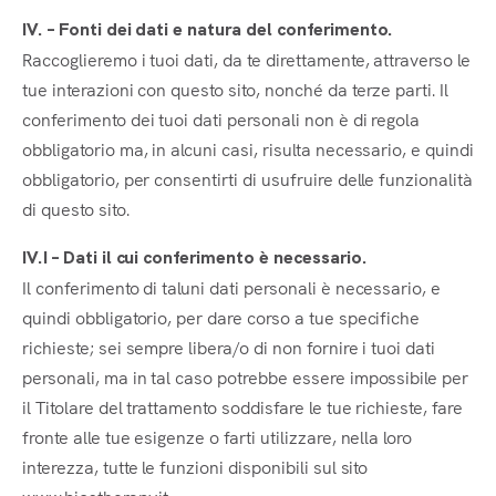
IV. – Fonti dei dati e natura del conferimento.
Raccoglieremo i tuoi dati, da te direttamente, attraverso le
tue interazioni con questo sito, nonché da terze parti. Il
conferimento dei tuoi dati personali non è di regola
obbligatorio ma, in alcuni casi, risulta necessario, e quindi
obbligatorio, per consentirti di usufruire delle funzionalità
di questo sito.
IV.I – Dati il cui conferimento è necessario.
Il conferimento di taluni dati personali è necessario, e
quindi obbligatorio, per dare corso a tue specifiche
richieste; sei sempre libera/o di non fornire i tuoi dati
personali, ma in tal caso potrebbe essere impossibile per
il Titolare del trattamento soddisfare le tue richieste, fare
fronte alle tue esigenze o farti utilizzare, nella loro
interezza, tutte le funzioni disponibili sul sito
www.biostherapy.it.