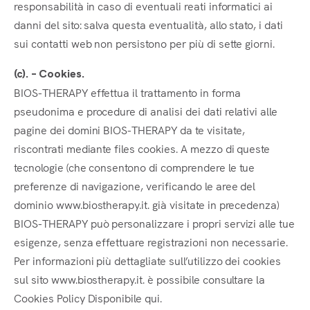
responsabilità in caso di eventuali reati informatici ai
danni del sito: salva questa eventualità, allo stato, i dati
sui contatti web non persistono per più di sette giorni.
(c). – Cookies.
BIOS-THERAPY effettua il trattamento in forma
pseudonima e procedure di analisi dei dati relativi alle
pagine dei domini BIOS-THERAPY da te visitate,
riscontrati mediante files cookies. A mezzo di queste
tecnologie (che consentono di comprendere le tue
preferenze di navigazione, verificando le aree del
dominio www.biostherapy.it. già visitate in precedenza)
BIOS-THERAPY può personalizzare i propri servizi alle tue
esigenze, senza effettuare registrazioni non necessarie.
Per informazioni più dettagliate sull’utilizzo dei cookies
sul sito www.biostherapy.it. è possibile consultare la
Cookies Policy Disponibile qui.