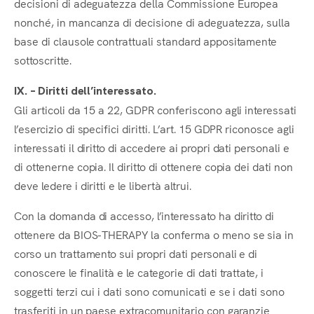
decisioni di adeguatezza della Commissione Europea
nonché, in mancanza di decisione di adeguatezza, sulla
base di clausole contrattuali standard appositamente
sottoscritte.
IX. – Diritti dell’interessato.
Gli articoli da 15 a 22, GDPR conferiscono agli interessati
l’esercizio di specifici diritti. L’art. 15 GDPR riconosce agli
interessati il diritto di accedere ai propri dati personali e
di ottenerne copia. Il diritto di ottenere copia dei dati non
deve ledere i diritti e le libertà altrui.
Con la domanda di accesso, l’interessato ha diritto di
ottenere da BIOS-THERAPY la conferma o meno se sia in
corso un trattamento sui propri dati personali e di
conoscere le finalità e le categorie di dati trattate, i
soggetti terzi cui i dati sono comunicati e se i dati sono
trasferiti in un paese extracomunitario con garanzie