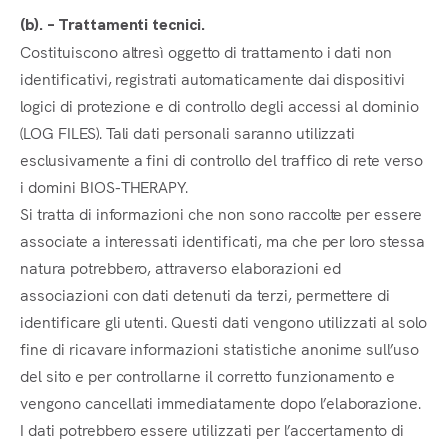
(b). – Trattamenti tecnici.
Costituiscono altresì oggetto di trattamento i dati non
identificativi, registrati automaticamente dai dispositivi
logici di protezione e di controllo degli accessi al dominio
(LOG FILES). Tali dati personali saranno utilizzati
esclusivamente a fini di controllo del traffico di rete verso
i domini BIOS-THERAPY.
Si tratta di informazioni che non sono raccolte per essere
associate a interessati identificati, ma che per loro stessa
natura potrebbero, attraverso elaborazioni ed
associazioni con dati detenuti da terzi, permettere di
identificare gli utenti. Questi dati vengono utilizzati al solo
fine di ricavare informazioni statistiche anonime sull’uso
del sito e per controllarne il corretto funzionamento e
vengono cancellati immediatamente dopo l’elaborazione.
I dati potrebbero essere utilizzati per l’accertamento di