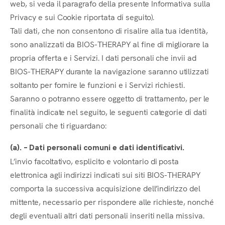
web, si veda il paragrafo della presente Informativa sulla
Privacy e sui Cookie riportata di seguito).
Tali dati, che non consentono di risalire alla tua identità,
sono analizzati da BIOS-THERAPY al fine di migliorare la
propria offerta e i Servizi. I dati personali che invii ad
BIOS-THERAPY durante la navigazione saranno utilizzati
soltanto per fornire le funzioni e i Servizi richiesti.
Saranno o potranno essere oggetto di trattamento, per le
finalità indicate nel seguito, le seguenti categorie di dati
personali che ti riguardano:
(a). – Dati personali comuni e dati identificativi.
L’invio facoltativo, esplicito e volontario di posta
elettronica agli indirizzi indicati sui siti BIOS-THERAPY
comporta la successiva acquisizione dell’indirizzo del
mittente, necessario per rispondere alle richieste, nonché
degli eventuali altri dati personali inseriti nella missiva.