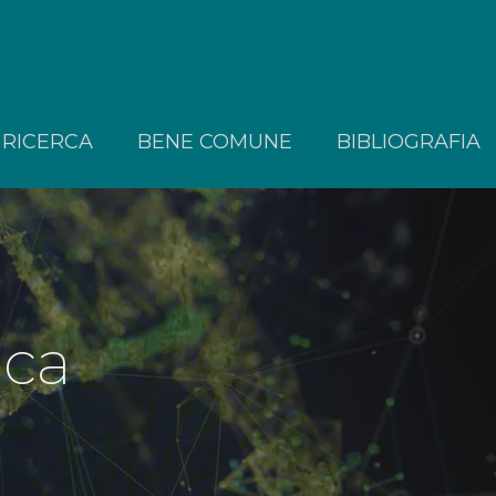
RICERCA
BENE COMUNE
BIBLIOGRAFIA
ica