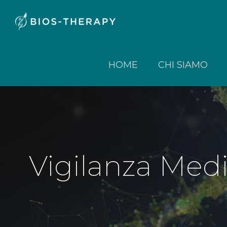
HOME
CHI SIAMO
Vigilanza Med