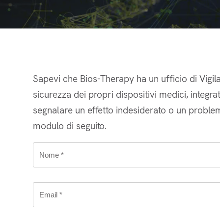
Sapevi che Bios-Therapy ha un ufficio di Vigila
sicurezza dei propri dispositivi medici, integra
segnalare un effetto indesiderato o un problem
modulo di seguito.