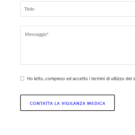
Ho letto, compreso ed accetto i termini di utilizzo del s