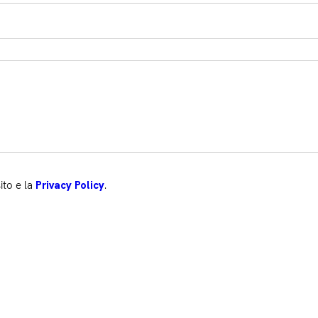
ito e la
.
Privacy Policy