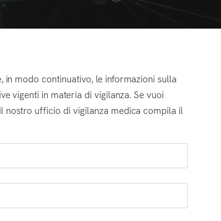
, in modo continuativo, le informazioni sulla
ve vigenti in materia di vigilanza. Se vuoi
 nostro ufficio di vigilanza medica compila il