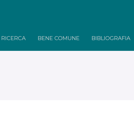
RICERCA
BENE COMUNE
BIBLIOGRAFIA