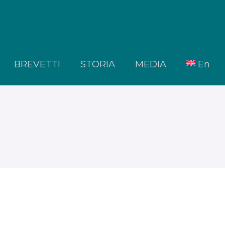
BREVETTI
STORIA
MEDIA
En