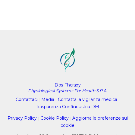
Bios–Therapy
Physiological Systems For Health S.P.A.
Contattaci
|
Media
|
Contatta la vigilanza medica
|
Trasparenza Confindustria DM
Privacy Policy
|
Cookie Policy
|
Aggiorna le preferenze sui
cookie