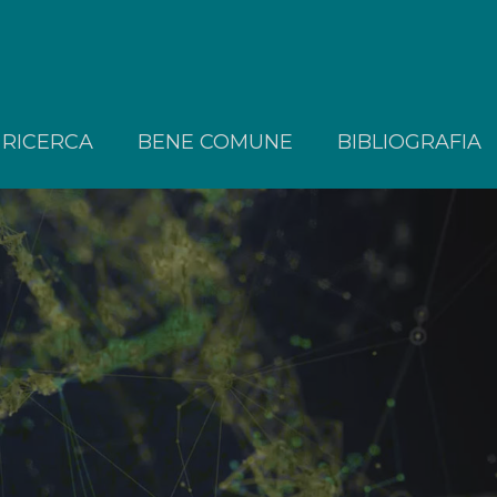
RICERCA
BENE COMUNE
BIBLIOGRAFIA