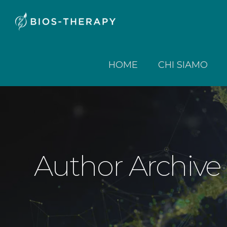
HOME
CHI SIAMO
Author Archive