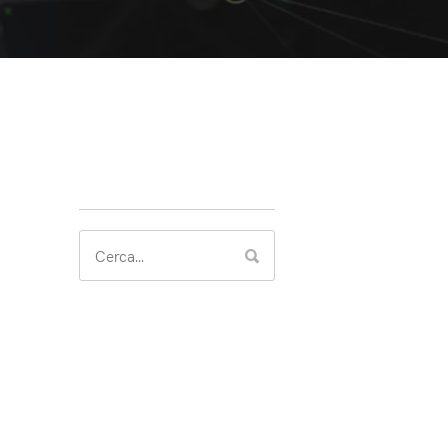
Search